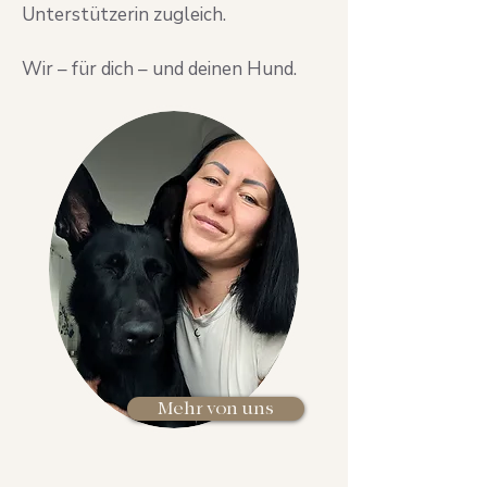
Unterstützerin zugleich.
Wir – für dich – und deinen Hund.
Mehr von uns