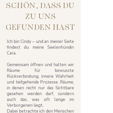
SCHÖN, DASS DU
ZU UNS
GEFUNDEN HAST
Ich bin Cindy – und an meiner Seite
findest du meine Seelenhündin
Cara.
Gemeinsam öffnen und halten wir
Räume für bewusste
Rückverbindung, innere Wahrheit
und tiefgehende Prozesse. Räume,
in denen nicht nur das Sichtbare
gesehen werden darf, sondern
auch das, was oft lange im
Verborgenen liegt.
Dabei betrachte ich den Menschen