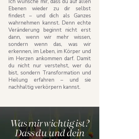
Ich wünsche mir, dass du auf allen
Ebenen wieder zu dir selbst
findest – und dich als Ganzes
wahrnehmen kannst. Denn echte
Veränderung beginnt nicht erst
dann, wenn wir mehr wissen,
sondern wenn das, was wir
erkennen, im Leben, im Körper und
im Herzen ankommen darf. Damit
du nicht nur verstehst, wer du
bist, sondern Transformation und
Heilung erfahren – und sie
nachhaltig verkörpern kannst.
Was mir wichtig ist?
Dass du und dein