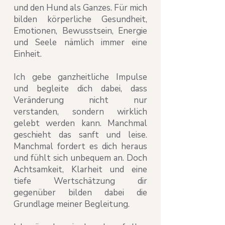
und den Hund als Ganzes. Für mich
bilden körperliche Gesundheit,
Emotionen, Bewusstsein, Energie
und Seele nämlich immer eine
Einheit.
Ich gebe ganzheitliche Impulse
und begleite dich dabei, dass
Veränderung nicht nur
verstanden, sondern wirklich
gelebt werden kann. Manchmal
geschieht das sanft und leise.
Manchmal fordert es dich heraus
und fühlt sich unbequem an. Doch
Achtsamkeit, Klarheit und eine
tiefe Wertschätzung dir
gegenüber bilden dabei die
Grundlage meiner Begleitung.