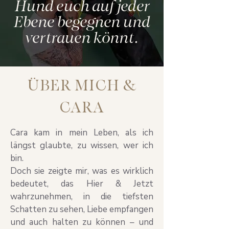
Hund euch auf jeder
Ebene begegnen und
vertrauen könnt.
ÜBER MICH &
CARA
Cara kam in mein Leben, als ich
längst glaubte, zu wissen, wer ich
bin.
Doch sie zeigte mir, was es wirklich
bedeutet, das Hier & Jetzt
wahrzunehmen, in die tiefsten
Schatten zu sehen, Liebe empfangen
und auch halten zu können – und