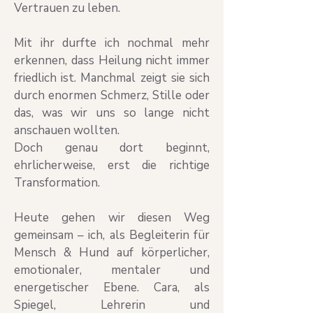
Vertrauen zu leben.
Mit ihr durfte ich nochmal mehr
erkennen, dass Heilung nicht immer
friedlich ist. Manchmal zeigt sie sich
durch enormen Schmerz, Stille oder
das, was wir uns so lange nicht
anschauen wollten.
Doch genau dort beginnt,
ehrlicherweise, erst die richtige
Transformation.
Heute gehen wir diesen Weg
gemeinsam – ich, als Begleiterin für
Mensch & Hund auf körperlicher,
emotionaler, mentaler und
energetischer Ebene. Cara, als
Spiegel, Lehrerin und