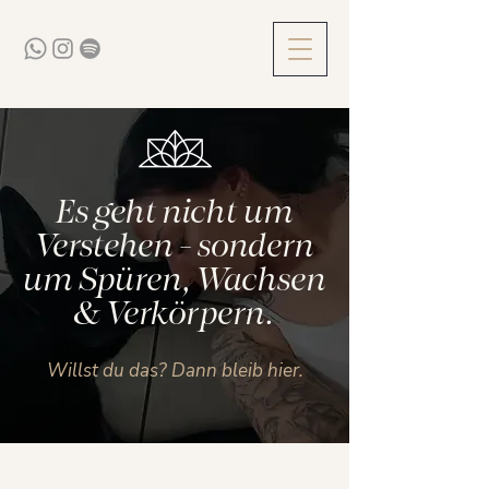
Es geht nicht um
Verstehen - sondern
um Spüren, Wachsen
& Verkörpern.
Willst du das? Dann bleib hier.