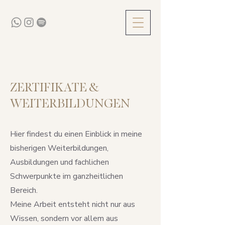
ZERTIFIKATE &
WEITERBILDUNGEN
Hier findest du einen Einblick in meine
bisherigen Weiterbildungen,
Ausbildungen und fachlichen
Schwerpunkte im ganzheitlichen
Bereich.
Meine Arbeit entsteht nicht nur aus
Wissen, sondern vor allem aus