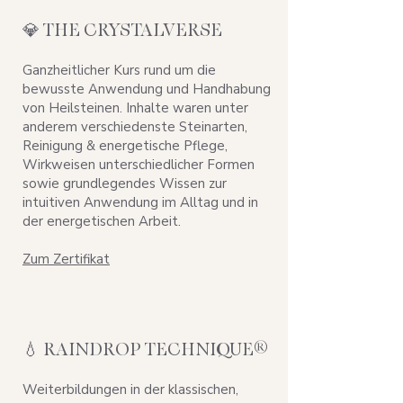
💎 THE CRYSTALVERSE
Ganzheitlicher Kurs rund um die
bewusste Anwendung und Handhabung
von Heilsteinen. Inhalte waren unter
anderem verschiedenste Steinarten,
Reinigung & energetische Pflege,
Wirkweisen unterschiedlicher Formen
sowie grundlegendes Wissen zur
intuitiven Anwendung im Alltag und in
der energetischen Arbeit.
Zum Zertifikat
💧 RAINDROP TECHNIQUE®
Weiterbildungen in der klassischen,