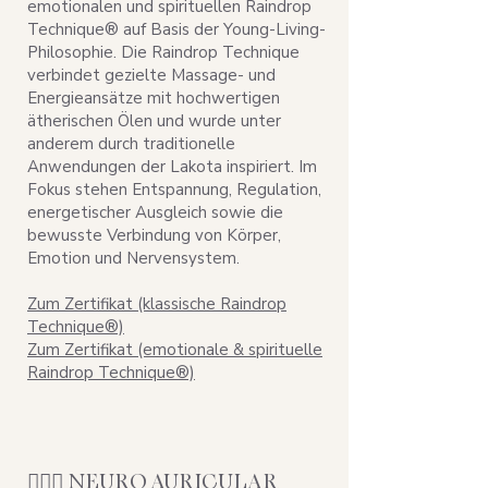
emotionalen und spirituellen Raindrop
Technique® auf Basis der Young-Living-
Philosophie. Die Raindrop Technique
verbindet gezielte Massage- und
Energieansätze mit hochwertigen
ätherischen Ölen und wurde unter
anderem durch traditionelle
Anwendungen der Lakota inspiriert. Im
Fokus stehen Entspannung, Regulation,
energetischer Ausgleich sowie die
bewusste Verbindung von Körper,
Emotion und Nervensystem.
Zum Zertifikat (klassische Raindrop
Technique®)
Zum Zertifikat (emotionale & spirituelle
Raindrop Technique®)
💆🏻‍♀️ NEURO AURICULAR