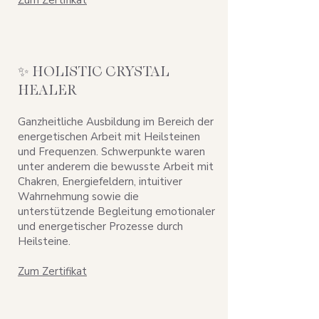
Zum Zertifikat
✨ HOLISTIC CRYSTAL
HEALER
Ganzheitliche Ausbildung im Bereich der
energetischen Arbeit mit Heilsteinen
und Frequenzen. Schwerpunkte waren
unter anderem die bewusste Arbeit mit
Chakren, Energiefeldern, intuitiver
Wahrnehmung sowie die
unterstützende Begleitung emotionaler
und energetischer Prozesse durch
Heilsteine.
Zum Zertifikat