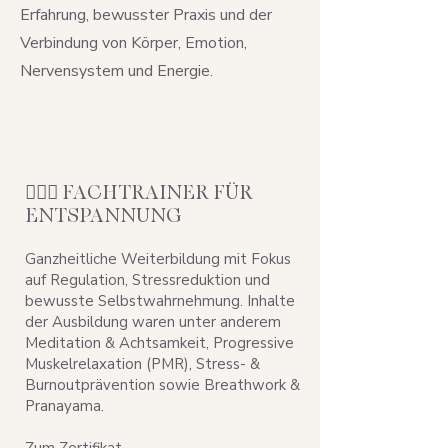
Erfahrung, bewusster Praxis und der
Verbindung von Körper, Emotion,
Nervensystem und Energie.
🧘🏻‍♀️ FACHTRAINER FÜR
ENTSPANNUNG
Ganzheitliche Weiterbildung mit Fokus
auf Regulation, Stressreduktion und
bewusste Selbstwahrnehmung. Inhalte
der Ausbildung waren unter anderem
Meditation & Achtsamkeit, Progressive
Muskelrelaxation (PMR), Stress- &
Burnoutprävention sowie Breathwork &
Pranayama.