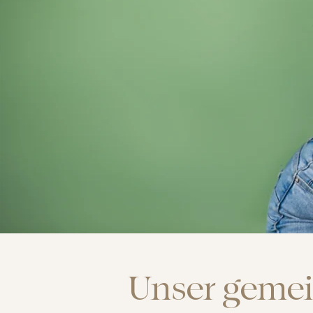
Unser geme