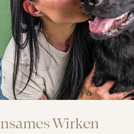
insames Wirken