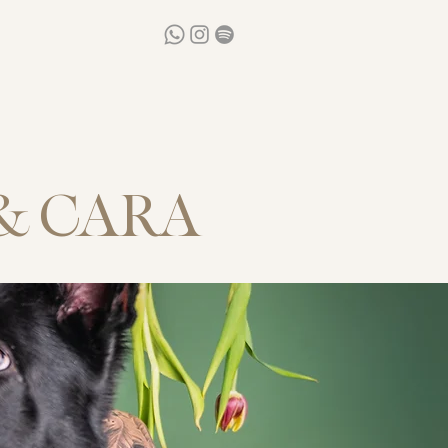
 & CARA